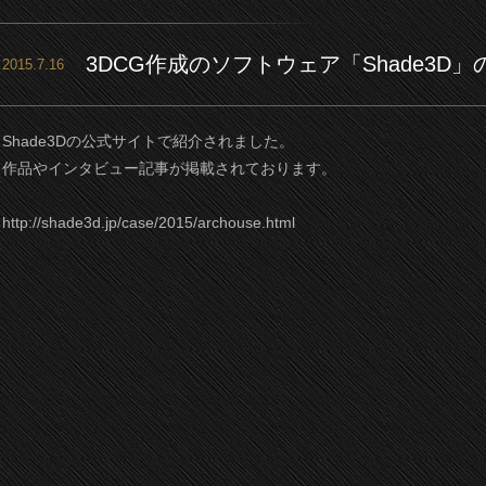
3DCG作成のソフトウェア「Shade3
2015.7.16
Shade3Dの公式サイトで紹介されました。
作品やインタビュー記事が掲載されております。
http://shade3d.jp/case/2015/archouse.html