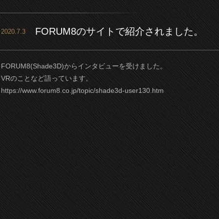
FORUM8のサイトで紹介されました。
2020.7.3
FORUM8(Shade3D)からインタビューを受けました。
VRのことなど語っています。
https://www.forum8.co.jp/topic/shade3d-user130.htm