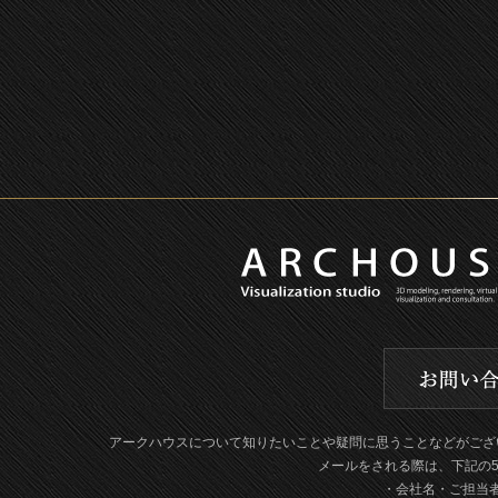
アークハウスについて知りたいことや疑問に思うことなどがござ
メールをされる際は、下記の
・会社名・ご担当