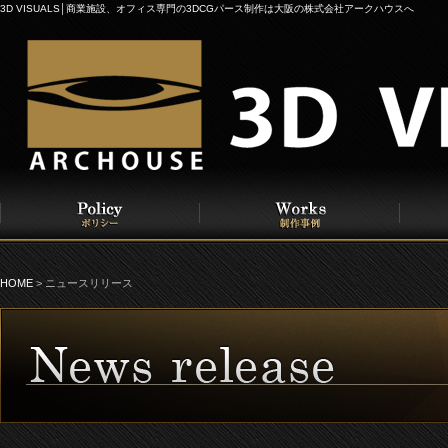
3D VISUALS│商業施設、オフィス専門の3DCGパース制作は大阪の株式会社アークハウスへ
HOME
> ニュースリリース