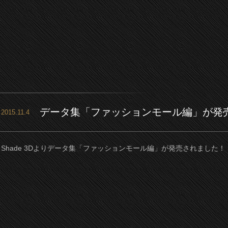
データ集「ファッションモール編」が発
2015.11.4
Shade 3Dよりデータ集「ファッションモール編」が発売されました！